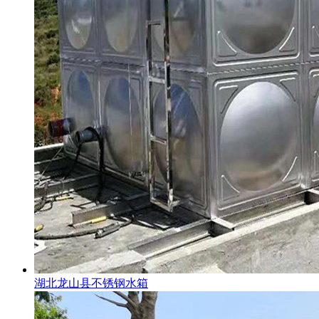
湖北龙山县不锈钢水箱