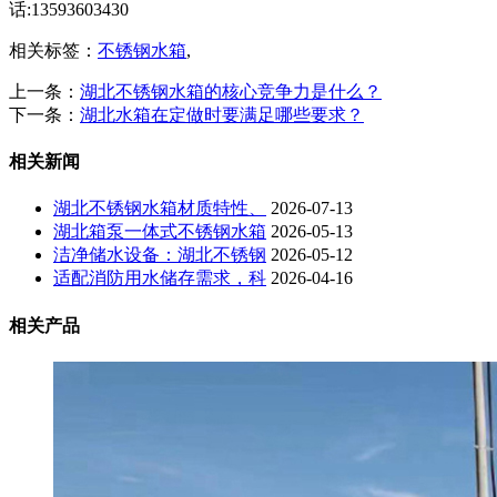
话:13593603430
相关标签：
不锈钢水箱
,
上一条：
湖北不锈钢水箱的核心竞争力是什么？
下一条：
湖北水箱在定做时要满足哪些要求？
相关新闻
湖北不锈钢水箱材质特性、
2026-07-13
湖北箱泵一体式不锈钢水箱
2026-05-13
洁净储水设备：湖北不锈钢
2026-05-12
适配消防用水储存需求，科
2026-04-16
相关产品