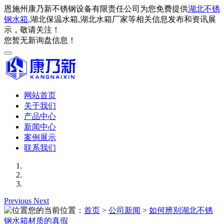
恩施州康乃新不锈钢设备有限责任公司为您免费提供
湖北不锈
钢水箱
,湖北保温水箱,湖北水箱厂家等相关信息发布和资讯展
示，敬请关注！
您暂无新询盘信息！
网站首页
关于我们
产品中心
新闻中心
案例展示
联系我们
Previous
Next
您的当前位置：
首页
>
公司新闻
>
如何辨别湖北不锈
钢水箱材质的真假