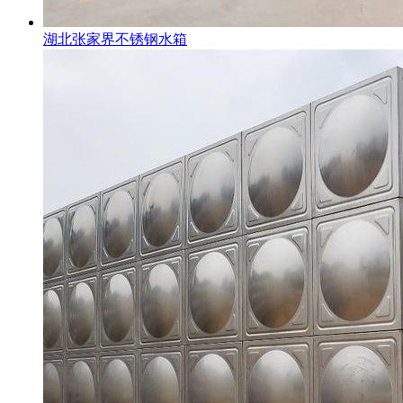
湖北张家界不锈钢水箱