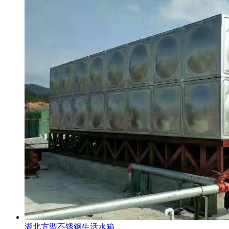
湖北方型不锈钢生活水箱