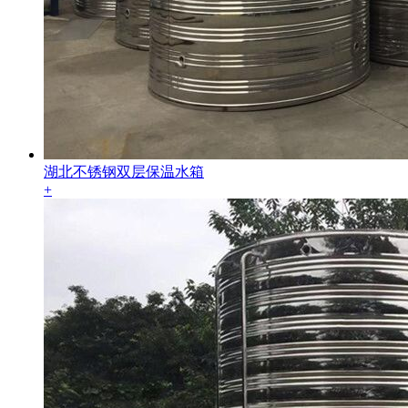
湖北不锈钢双层保温水箱
+