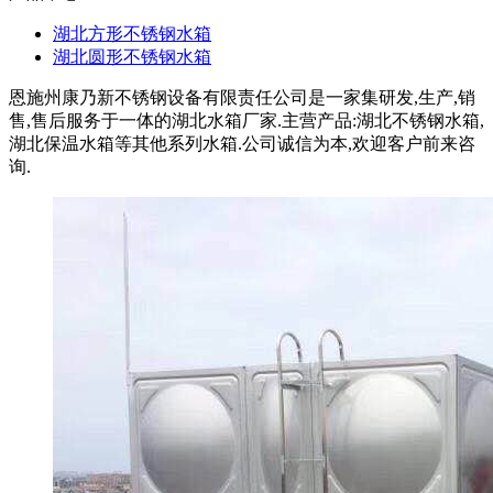
湖北方形不锈钢水箱
湖北圆形不锈钢水箱
恩施州康乃新不锈钢设备有限责任公司是一家集研发,生产,销
售,售后服务于一体的湖北水箱厂家.主营产品:湖北不锈钢水箱,
湖北保温水箱等其他系列水箱.公司诚信为本,欢迎客户前来咨
询.