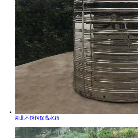
湖北不锈钢保温水箱
+