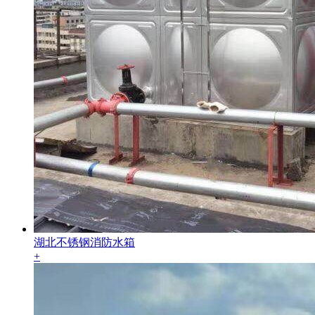
湖北不锈钢消防水箱
+