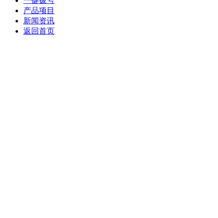
一键拨号
产品项目
新闻资讯
返回首页