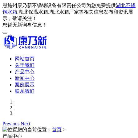
恩施州康乃新不锈钢设备有限责任公司为您免费提供
湖北不锈
钢水箱
,湖北保温水箱,湖北水箱厂家等相关信息发布和资讯展
示，敬请关注！
您暂无新询盘信息！
网站首页
关于我们
产品中心
新闻中心
案例展示
联系我们
Previous
Next
您的当前位置：
首页
>
产品中心