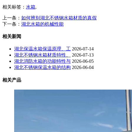
相关标签：
水箱
,
上一条：
如何辨别湖北不锈钢水箱材质的真假
下一条：
湖北水箱的机械性能
相关新闻
湖北保温水箱保温原理、工
2026-07-14
湖北不锈钢水箱材质特性、
2026-07-13
湖北消防水箱的功能特性与
2026-06-05
湖北不锈钢保温水箱的结构
2026-06-04
相关产品