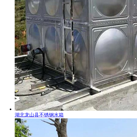
湖北龙山县不锈钢水箱