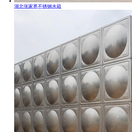
湖北张家界不锈钢水箱