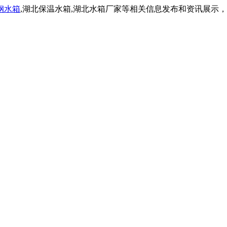
钢水箱
,湖北保温水箱,湖北水箱厂家等相关信息发布和资讯展示