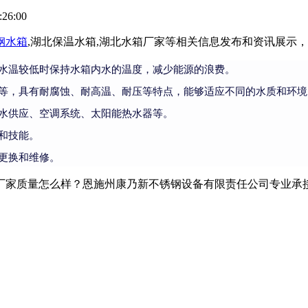
26:00
钢水箱
,湖北保温水箱,湖北水箱厂家等相关信息发布和资讯展示
水温较低时保持水箱内水的温度，减少能源的浪费。
等，具有耐腐蚀、耐高温、耐压等特点，能够适应不同的水质和环境
水供应、空调系统、太阳能热水器等。
和技能。
更换和维修。
家质量怎么样？恩施州康乃新不锈钢设备有限责任公司专业承接湖