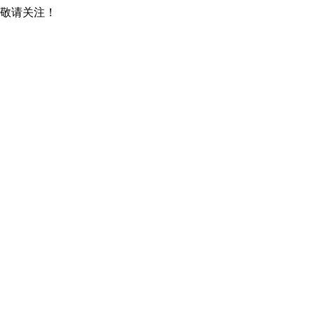
，敬请关注！