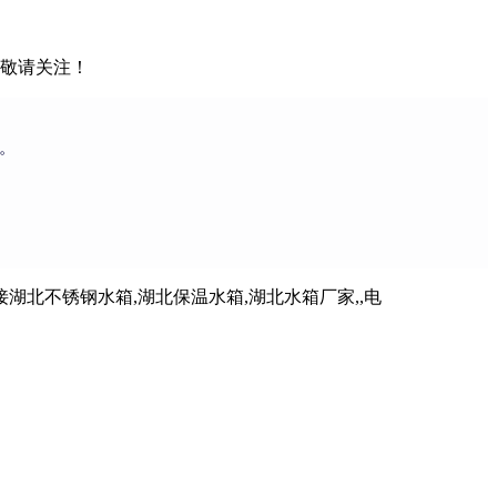
，敬请关注！
。
北不锈钢水箱,湖北保温水箱,湖北水箱厂家,,电