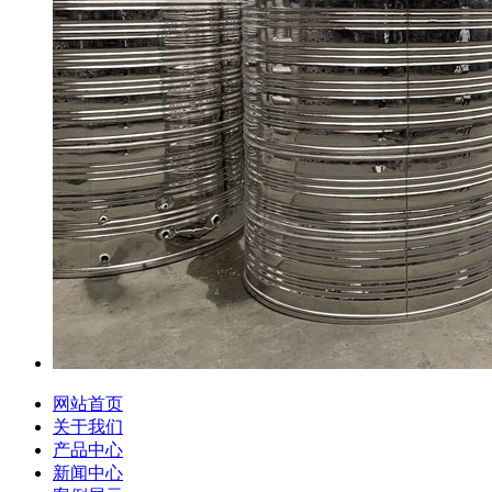
网站首页
关于我们
产品中心
新闻中心