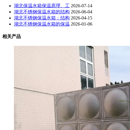
湖北保温水箱保温原理、工
2026-07-14
湖北不锈钢保温水箱的结构
2026-06-04
湖北不锈钢保温水箱：结构
2026-04-15
湖北不锈钢保温水箱的保温
2026-01-06
相关产品