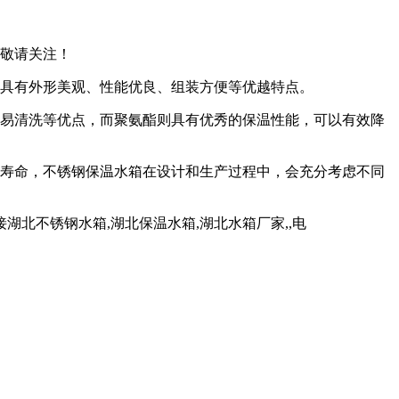
，敬请关注！
具有外形美观、性能优良、组装方便等优越特点。
易清洗等优点，而聚氨酯则具有优秀的保温性能，可以有效降
寿命，不锈钢保温水箱在设计和生产过程中，会充分考虑不同
北不锈钢水箱,湖北保温水箱,湖北水箱厂家,,电