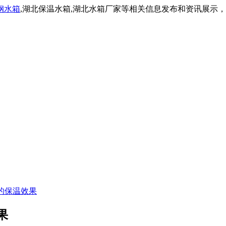
钢水箱
,湖北保温水箱,湖北水箱厂家等相关信息发布和资讯展示
的保温效果
果