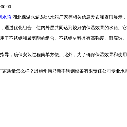
00:00
钢水箱
,湖北保温水箱,湖北水箱厂家等相关信息发布和资讯展示
，通过优化组合，使内外层共同达到较好的保温效果的水箱。它
用了不锈钢和聚氨酯的组合。不锈钢材料具有高强度、耐腐蚀、
导，确保安装过程简单方便。此外，为了确保保温效果和使用
家质量怎么样？恩施州康乃新不锈钢设备有限责任公司专业承接湖