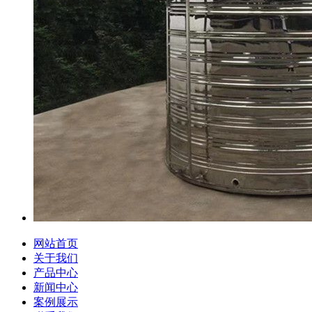
网站首页
关于我们
产品中心
新闻中心
案例展示