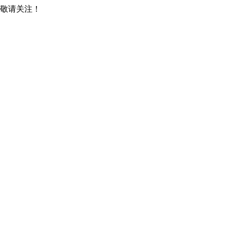
，敬请关注！