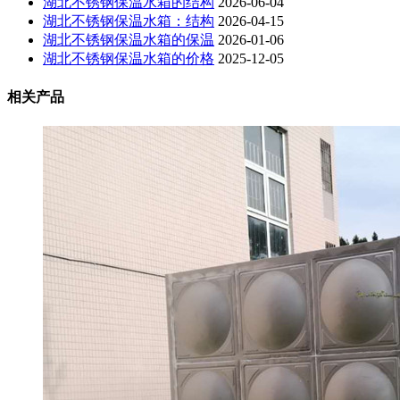
湖北不锈钢保温水箱的结构
2026-06-04
湖北不锈钢保温水箱：结构
2026-04-15
湖北不锈钢保温水箱的保温
2026-01-06
湖北不锈钢保温水箱的价格
2025-12-05
相关产品