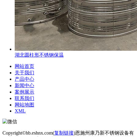
湖北圆柱形不锈钢保温
网站首页
关于我们
产品中心
新闻中心
案例展示
联系我们
网站地图
XML
Copyright©hb.eshnx.com(
复制链接
)恩施州康乃新不锈钢设备有