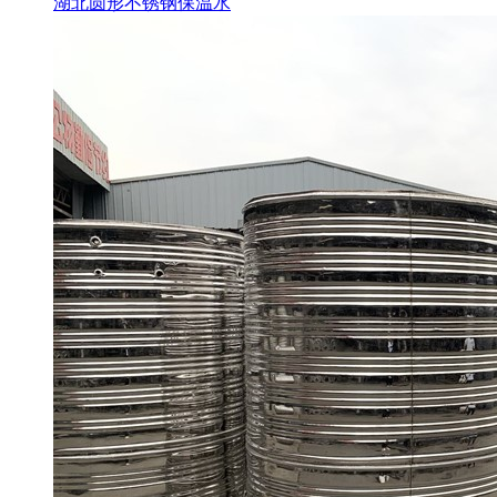
湖北圆形不锈钢保温水