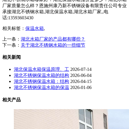
厂家质量怎么样？恩施州康乃新不锈钢设备有限责任公司专业
承接湖北不锈钢水箱,湖北保温水箱,湖北水箱厂家,,电
话:13593603430
相关标签：
保温水箱
,
上一条：
湖北水箱厂家的产品都有哪些？
下一条：
关于湖北不锈钢水箱的一些细节
相关新闻
湖北保温水箱保温原理、工
2026-07-14
湖北不锈钢保温水箱的结构
2026-06-04
湖北不锈钢保温水箱：结构
2026-04-15
湖北不锈钢保温水箱的保温
2026-01-06
相关产品