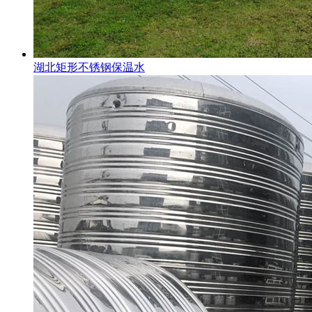
湖北矩形不锈钢保温水