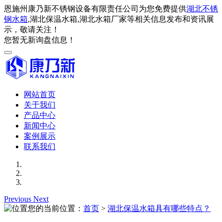
恩施州康乃新不锈钢设备有限责任公司为您免费提供
湖北不锈
钢水箱
,湖北保温水箱,湖北水箱厂家等相关信息发布和资讯展
示，敬请关注！
您暂无新询盘信息！
网站首页
关于我们
产品中心
新闻中心
案例展示
联系我们
Previous
Next
您的当前位置：
首页
>
湖北保温水箱具有哪些特点？