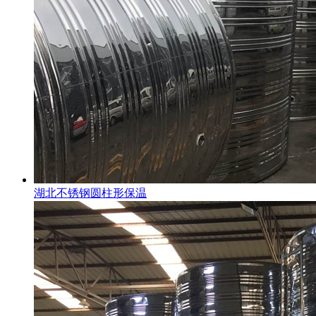
湖北不锈钢圆柱形保温