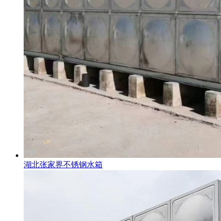
湖北张家界不锈钢水箱