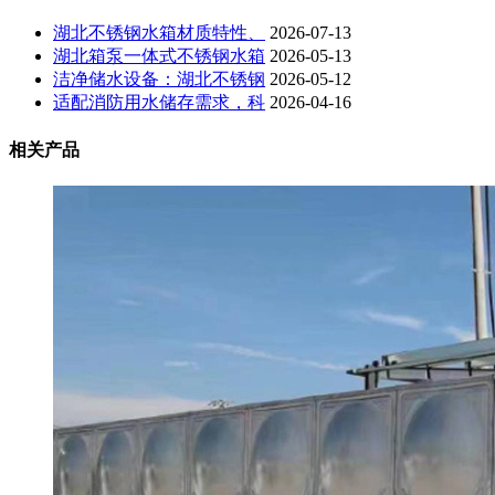
湖北不锈钢水箱材质特性、
2026-07-13
湖北箱泵一体式不锈钢水箱
2026-05-13
洁净储水设备：湖北不锈钢
2026-05-12
适配消防用水储存需求，科
2026-04-16
相关产品