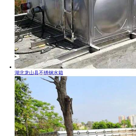
湖北龙山县不锈钢水箱