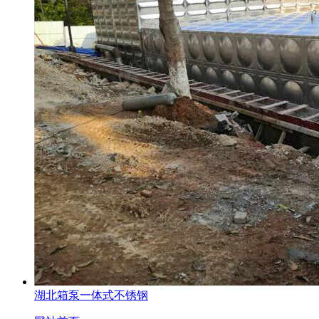
湖北箱泵一体式不锈钢