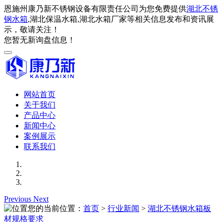
恩施州康乃新不锈钢设备有限责任公司为您免费提供
湖北不锈
钢水箱
,湖北保温水箱,湖北水箱厂家等相关信息发布和资讯展
示，敬请关注！
您暂无新询盘信息！
网站首页
关于我们
产品中心
新闻中心
案例展示
联系我们
Previous
Next
您的当前位置：
首页
>
行业新闻
>
湖北不锈钢水箱板
材规格要求