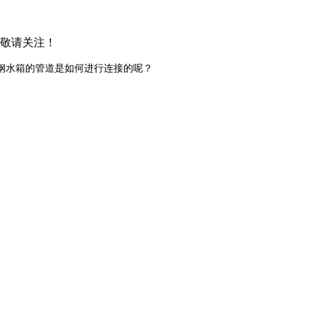
，敬请关注！
钢水箱的管道是如何进行连接的呢？