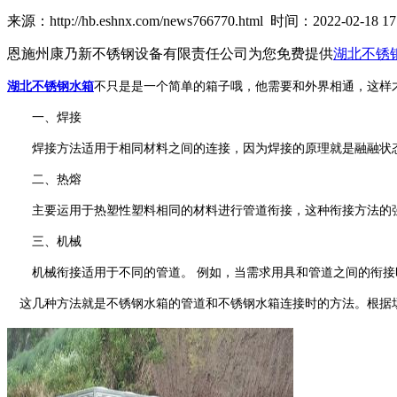
来源：http://hb.eshnx.com/news766770.html 时间：2022-02-18 17:
恩施州康乃新不锈钢设备有限责任公司为您免费提供
湖北不锈
湖北不锈钢水箱
不只是是一个简单的箱子哦，他需要和外界相通，这样
一、焊接
焊接方法适用于相同材料之间的连接，因为焊接的原理就是融融状态
二、热熔
主要运用于热塑性塑料相同的材料进行管道衔接，这种衔接方法的
三、机械
机械衔接适用于不同的管道。 例如，当需求用具和管道之间的衔接
这几种方法就是不锈钢水箱的管道和不锈钢水箱连接时的方法。根据