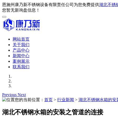
恩施州康乃新不锈钢设备有限责任公司为您免费提供
湖北不锈
您暂无新询盘信息！
网站首页
关于我们
产品中心
新闻中心
案例展示
联系我们
Previous
Next
您的当前位置：
首页
>
行业新闻
>
湖北不锈钢水箱的安
湖北不锈钢水箱的安装之管道的连接