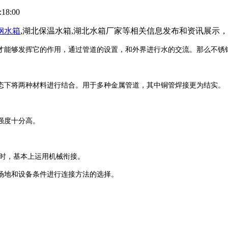
18:00
钢水箱
,湖北保温水箱,湖北水箱厂家等相关信息发布和资讯展示
才能够发挥它的作用，通过管道的设置，和外界进行水的交流。那么不锈
下将两种材料进行结合。用于多种金属管道，其中铜管焊接更为结实。
强度十分高。
时，基本上运用机械衔接。
场地和设备条件进行连接方法的选择。