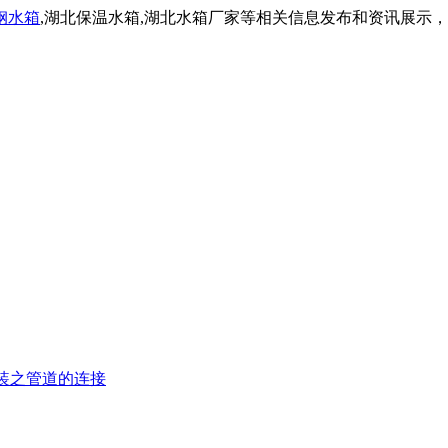
钢水箱
,湖北保温水箱,湖北水箱厂家等相关信息发布和资讯展示
装之管道的连接