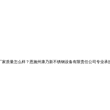
家质量怎么样？恩施州康乃新不锈钢设备有限责任公司专业承接湖