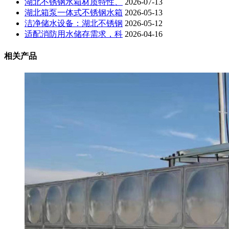
湖北不锈钢水箱材质特性、
2026-07-13
湖北箱泵一体式不锈钢水箱
2026-05-13
洁净储水设备：湖北不锈钢
2026-05-12
适配消防用水储存需求，科
2026-04-16
相关产品