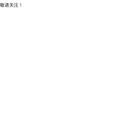
，敬请关注！