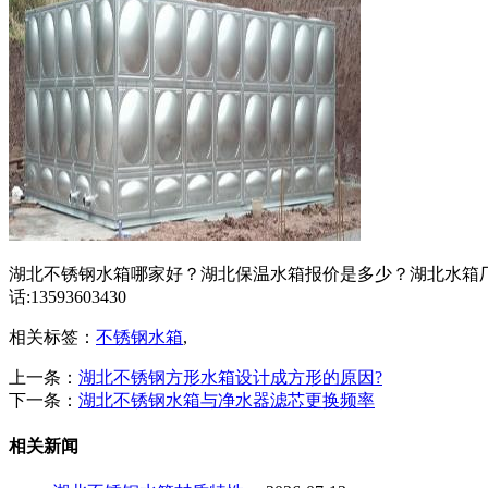
湖北不锈钢水箱哪家好？湖北保温水箱报价是多少？湖北水箱厂
话:13593603430
相关标签：
不锈钢水箱
,
上一条：
湖北不锈钢方形水箱设计成方形的原因?
下一条：
湖北不锈钢水箱与净水器滤芯更换频率
相关新闻