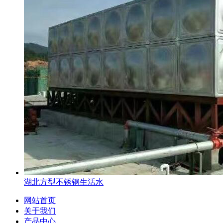
湖北方型不锈钢生活水
网站首页
关于我们
产品中心