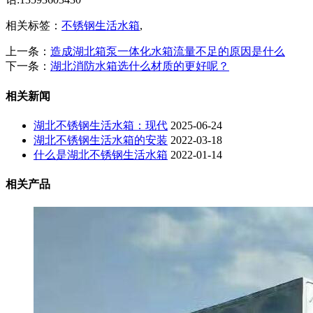
相关标签：
不锈钢生活水箱
,
上一条：
造成湖北箱泵一体化水箱流量不足的原因是什么
下一条：
湖北消防水箱选什么材质的更好呢？
相关新闻
湖北不锈钢生活水箱：现代
2025-06-24
湖北不锈钢生活水箱的安装
2022-03-18
什么是湖北不锈钢生活水箱
2022-01-14
相关产品