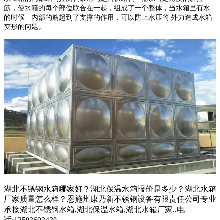
筋，使水箱的每个部位联合在一起，组成了一个整体，当水箱里有水
的时候，内部的筋起到了支撑的作用，可以防止水压的 外力造成水箱
变形的问题。
湖北不锈钢水箱哪家好？湖北保温水箱报价是多少？湖北水箱
厂家质量怎么样？恩施州康乃新不锈钢设备有限责任公司专业
承接湖北不锈钢水箱,湖北保温水箱,湖北水箱厂家,,电
话:13593603430