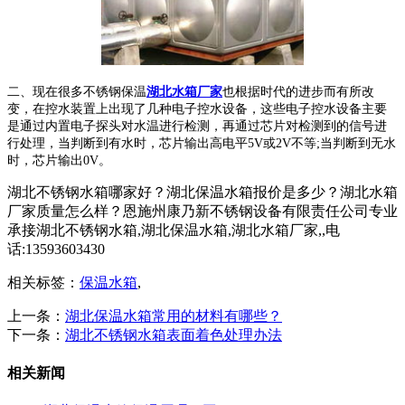
二、现在很多不锈钢保温
湖北水箱厂家
也根据时代的进步而有所改
变，在控水装置上出现了几种电子控水设备，这些电子控水设备主要
是通过内置电子探头对水温进行检测，再通过芯片对检测到的信号进
行处理，当判断到有水时，芯片输出高电平5V或2V不等;当判断到无水
时，芯片输出0V。
湖北不锈钢水箱哪家好？湖北保温水箱报价是多少？湖北水箱
厂家质量怎么样？恩施州康乃新不锈钢设备有限责任公司专业
承接湖北不锈钢水箱,湖北保温水箱,湖北水箱厂家,,电
话:13593603430
相关标签：
保温水箱
,
上一条：
湖北保温水箱常用的材料有哪些？
下一条：
湖北不锈钢水箱表面着色处理办法
相关新闻