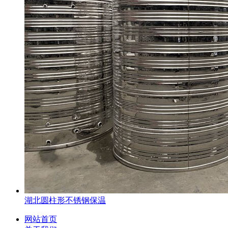
湖北圆柱形不锈钢保温
网站首页