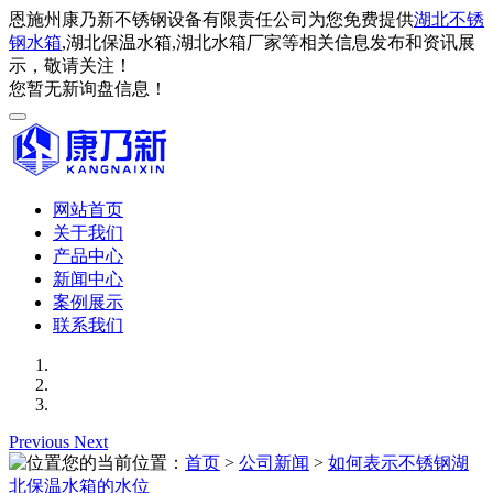
恩施州康乃新不锈钢设备有限责任公司为您免费提供
湖北不锈
钢水箱
,湖北保温水箱,湖北水箱厂家等相关信息发布和资讯展
示，敬请关注！
您暂无新询盘信息！
网站首页
关于我们
产品中心
新闻中心
案例展示
联系我们
Previous
Next
您的当前位置：
首页
>
公司新闻
>
如何表示不锈钢湖
北保温水箱的水位