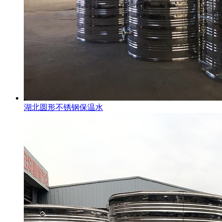
湖北圆形不锈钢保温水