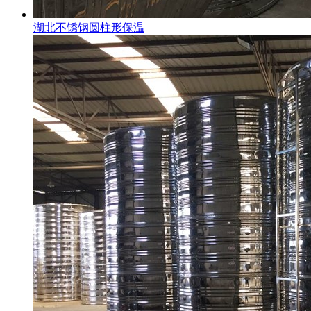
湖北不锈钢圆柱形保温