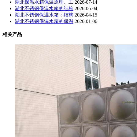
湖北保温水箱保温原理、工
2026-07-14
湖北不锈钢保温水箱的结构
2026-06-04
湖北不锈钢保温水箱：结构
2026-04-15
湖北不锈钢保温水箱的保温
2026-01-06
相关产品