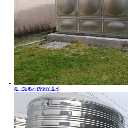
湖北矩形不锈钢保温水