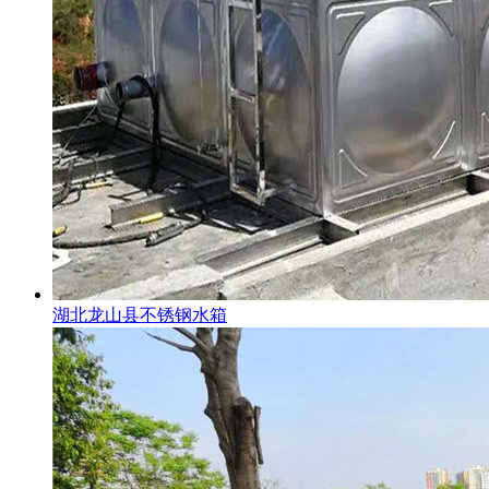
湖北龙山县不锈钢水箱