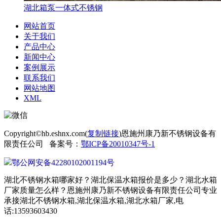
湖北箱泵一体式不锈钢
网站首页
关于我们
产品中心
新闻中心
案例展示
联系我们
网站地图
XML
Copyright©hb.eshnx.com(
复制链接
)恩施州康乃新不锈钢设备有
限责任公司 备案号：
鄂ICP备20010347号-1
鄂公网安备42280102001194号
湖北不锈钢水箱哪家好？湖北保温水箱报价是多少？湖北水箱
厂家质量怎么样？恩施州康乃新不锈钢设备有限责任公司专业
承接湖北不锈钢水箱,湖北保温水箱,湖北水箱厂家,电
话:13593603430