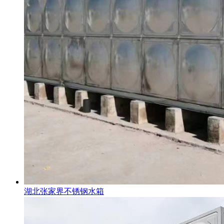
湖北张家界不锈钢水箱