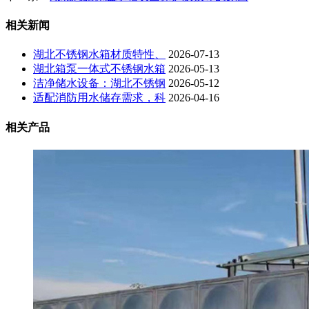
相关新闻
湖北不锈钢水箱材质特性、
2026-07-13
湖北箱泵一体式不锈钢水箱
2026-05-13
洁净储水设备：湖北不锈钢
2026-05-12
适配消防用水储存需求，科
2026-04-16
相关产品