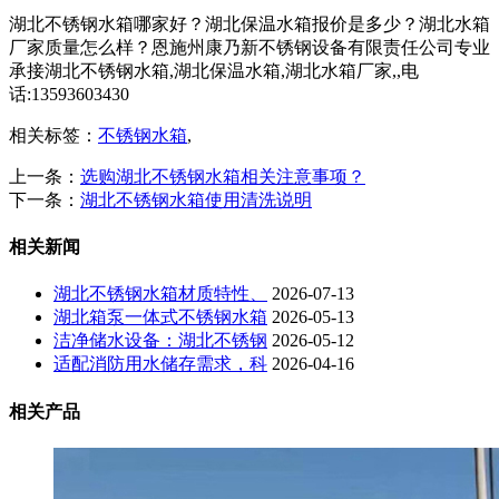
湖北不锈钢水箱哪家好？湖北保温水箱报价是多少？湖北水箱
厂家质量怎么样？恩施州康乃新不锈钢设备有限责任公司专业
承接湖北不锈钢水箱,湖北保温水箱,湖北水箱厂家,,电
话:13593603430
相关标签：
不锈钢水箱
,
上一条：
选购湖北不锈钢水箱相关注意事项？
下一条：
湖北不锈钢水箱使用清洗说明
相关新闻
湖北不锈钢水箱材质特性、
2026-07-13
湖北箱泵一体式不锈钢水箱
2026-05-13
洁净储水设备：湖北不锈钢
2026-05-12
适配消防用水储存需求，科
2026-04-16
相关产品