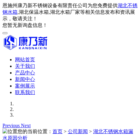
恩施州康乃新不锈钢设备有限责任公司为您免费提供
湖北不锈
钢水箱
,湖北保温水箱,湖北水箱厂家等相关信息发布和资讯展
示，敬请关注！
您暂无新询盘信息！
网站首页
关于我们
产品中心
新闻中心
案例展示
联系我们
Previous
Next
您的当前位置：
首页
>
公司新闻
>
湖北不锈钢水箱漏
水原因分析