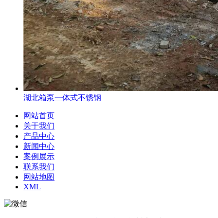
湖北箱泵一体式不锈钢
网站首页
关于我们
产品中心
新闻中心
案例展示
联系我们
网站地图
XML