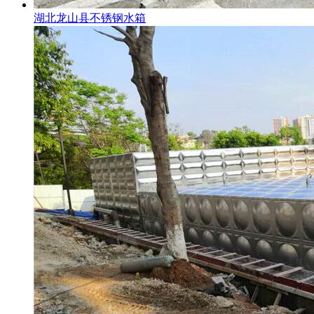
湖北龙山县不锈钢水箱