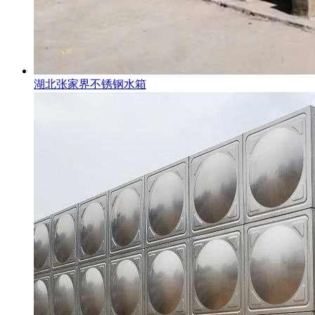
湖北张家界不锈钢水箱