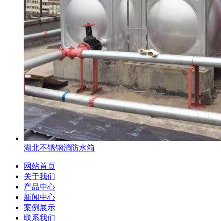
湖北不锈钢消防水箱
网站首页
关于我们
产品中心
新闻中心
案例展示
联系我们