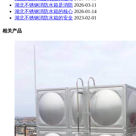
湖北不锈钢消防水箱是消防
2026-03-11
湖北不锈钢消防水箱的核心
2026-01-14
湖北不锈钢消防水箱的安全
2023-02-01
相关产品