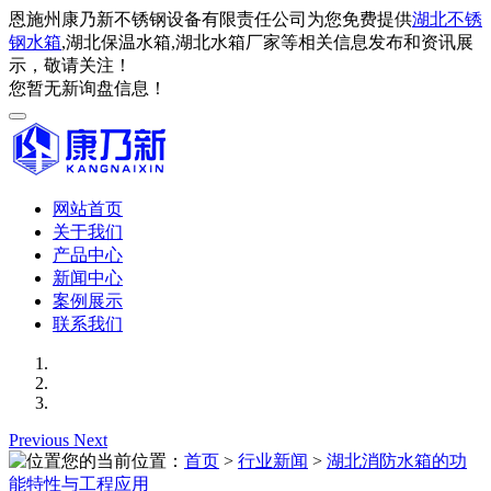
恩施州康乃新不锈钢设备有限责任公司为您免费提供
湖北不锈
钢水箱
,湖北保温水箱,湖北水箱厂家等相关信息发布和资讯展
示，敬请关注！
您暂无新询盘信息！
网站首页
关于我们
产品中心
新闻中心
案例展示
联系我们
Previous
Next
您的当前位置：
首页
>
行业新闻
>
湖北消防水箱的功
能特性与工程应用