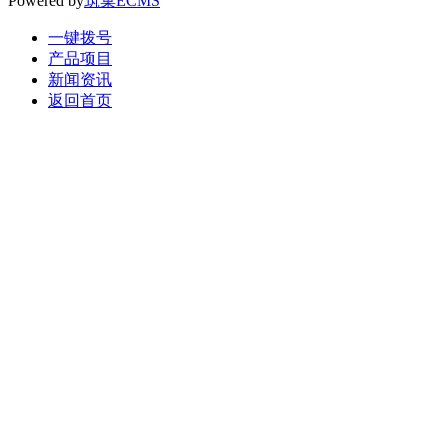
Powered by
筑巢ECMS
一键拨号
产品项目
新闻资讯
返回首页