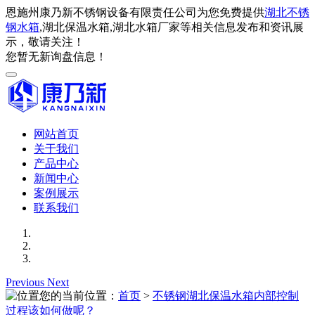
恩施州康乃新不锈钢设备有限责任公司为您免费提供
湖北不锈
钢水箱
,湖北保温水箱,湖北水箱厂家等相关信息发布和资讯展
示，敬请关注！
您暂无新询盘信息！
网站首页
关于我们
产品中心
新闻中心
案例展示
联系我们
Previous
Next
您的当前位置：
首页
>
不锈钢湖北保温水箱内部控制
过程该如何做呢？