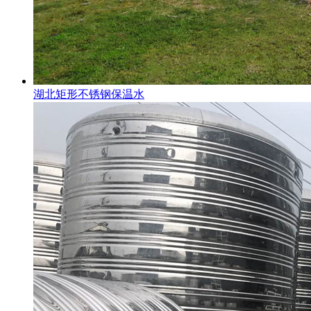
湖北矩形不锈钢保温水