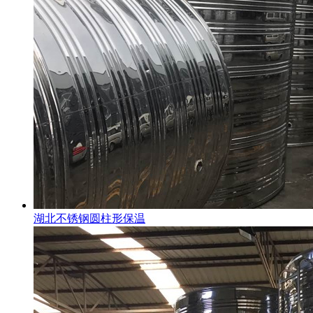
湖北不锈钢圆柱形保温