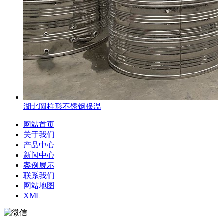
湖北圆柱形不锈钢保温
网站首页
关于我们
产品中心
新闻中心
案例展示
联系我们
网站地图
XML