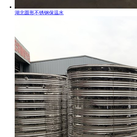
湖北圆形不锈钢保温水