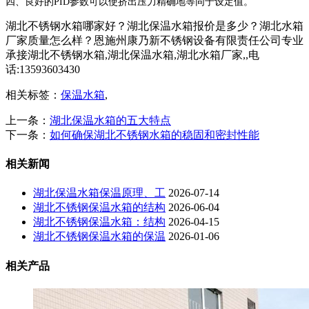
四、良好的
PID
参数可以使挤出压力精确地等同于设定值。
湖北不锈钢水箱哪家好？湖北保温水箱报价是多少？湖北水箱
厂家质量怎么样？恩施州康乃新不锈钢设备有限责任公司专业
承接湖北不锈钢水箱,湖北保温水箱,湖北水箱厂家,,电
话:13593603430
相关标签：
保温水箱
,
上一条：
湖北保温水箱的五大特点
下一条：
如何确保湖北不锈钢水箱的稳固和密封性能
相关新闻
湖北保温水箱保温原理、工
2026-07-14
湖北不锈钢保温水箱的结构
2026-06-04
湖北不锈钢保温水箱：结构
2026-04-15
湖北不锈钢保温水箱的保温
2026-01-06
相关产品