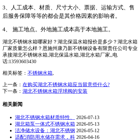
3、人工成本、材质、尺寸大小、票据、运输方式、售
后服务保障等等的都会是其价格因素的影响者。
4、 施工地点。外地施工成本高于本地施工。
湖北不锈钢水箱哪家好？湖北保温水箱报价是多少？湖北水箱
厂家质量怎么样？恩施州康乃新不锈钢设备有限责任公司专业
承接湖北不锈钢水箱,湖北保温水箱,湖北水箱厂家,,电
话:13593603430
相关标签：
不锈钢水箱
,
上一条：
在购买湖北不锈钢水箱应当留意些什么?
下一条：
湖北不锈钢水箱浮球阀的安装
相关新闻
湖北不锈钢水箱材质特性、
2026-07-13
湖北箱泵一体式不锈钢水箱
2026-05-13
洁净储水设备：湖北不锈钢
2026-05-12
适配消防用水储存需求，科
2026-04-16