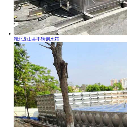
湖北龙山县不锈钢水箱