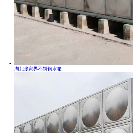
湖北张家界不锈钢水箱