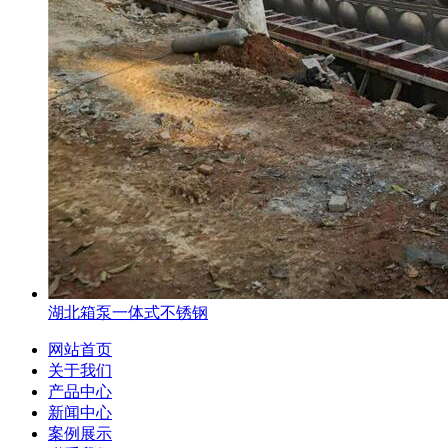
湖北箱泵一体式不锈钢
网站首页
关于我们
产品中心
新闻中心
案例展示