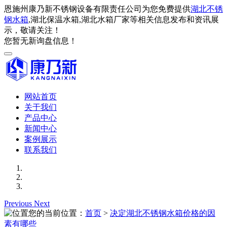
恩施州康乃新不锈钢设备有限责任公司为您免费提供
湖北不锈
钢水箱
,湖北保温水箱,湖北水箱厂家等相关信息发布和资讯展
示，敬请关注！
您暂无新询盘信息！
网站首页
关于我们
产品中心
新闻中心
案例展示
联系我们
Previous
Next
您的当前位置：
首页
>
决定湖北不锈钢水箱价格的因
素有哪些