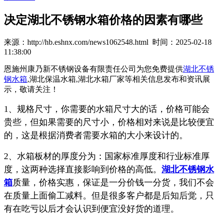
决定湖北不锈钢水箱价格的因素有哪些
来源：http://hb.eshnx.com/news1062548.html 时间：2025-02-18
11:38:00
恩施州康乃新不锈钢设备有限责任公司为您免费提供
湖北不锈
钢水箱
,湖北保温水箱,湖北水箱厂家等相关信息发布和资讯展
示，敬请关注！
1、规格尺寸，你需要的水箱尺寸大的话，价格可能会
贵些，但如果需要的尺寸小，价格相对来说是比较便宜
的，这是根据消费者需要水箱的大小来设计的。
2、水箱板材的厚度分为：国家标准厚度和行业标准厚
度，这两种选择直接影响到价格的高低。
湖北不锈钢水
箱
质量，价格实惠，保证是一分价钱一分货，我们不会
在质量上面偷工减料。但是很多客户都是后知后觉，只
有在吃亏以后才会认识到便宜没好货的道理。