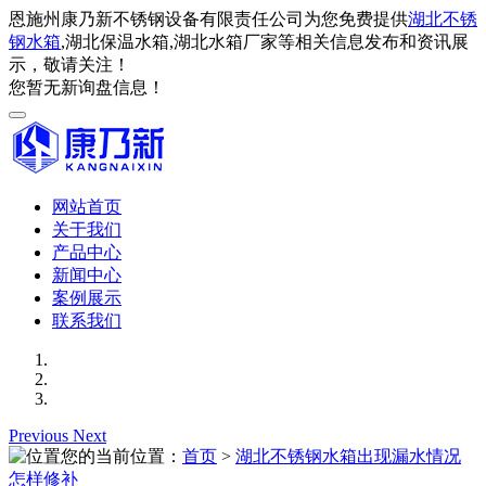
恩施州康乃新不锈钢设备有限责任公司为您免费提供
湖北不锈
钢水箱
,湖北保温水箱,湖北水箱厂家等相关信息发布和资讯展
示，敬请关注！
您暂无新询盘信息！
网站首页
关于我们
产品中心
新闻中心
案例展示
联系我们
Previous
Next
您的当前位置：
首页
>
湖北不锈钢水箱出现漏水情况
怎样修补