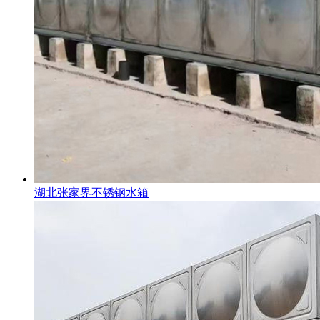
湖北张家界不锈钢水箱