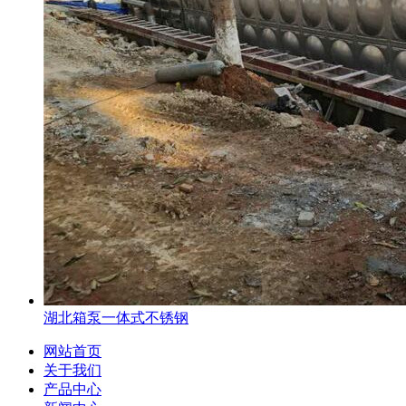
湖北箱泵一体式不锈钢
网站首页
关于我们
产品中心