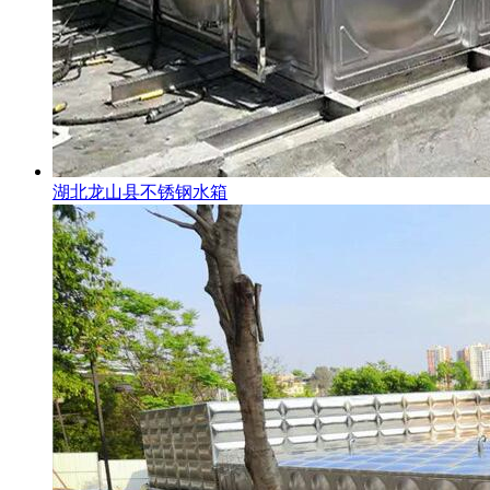
湖北龙山县不锈钢水箱