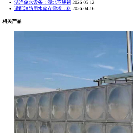
洁净储水设备：湖北不锈钢
2026-05-12
适配消防用水储存需求，科
2026-04-16
相关产品