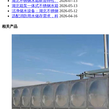
湖北不锈钢水箱材质特性、
2026-07-13
湖北箱泵一体式不锈钢水箱
2026-05-13
洁净储水设备：湖北不锈钢
2026-05-12
适配消防用水储存需求，科
2026-04-16
相关产品