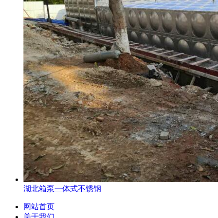
湖北箱泵一体式不锈钢
网站首页
关于我们