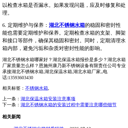
以检查水箱是否漏水。如果发现问题，应及时修复和处
理。
6. 定期维护与保养：
湖北不锈钢水箱
的稳固和密封性
能也需要定期维护和保养。定期检查水箱的支架、脚架
和接口等部件，确保其稳固和密封。同时，定期清理水
箱内部，避免污垢和杂质对密封性能的影响。
湖北不锈钢水箱哪家好？湖北保温水箱报价是多少？湖北水箱
厂家质量怎么样？恩施州康乃新不锈钢设备有限责任公司专业
承接湖北不锈钢水箱,湖北保温水箱,湖北水箱厂家,,电
话:13593603430
相关标签：
不锈钢水箱
,
上一条：
湖北保温水箱安装注意事项
下一条：
湖北不锈钢水箱的安装过程中需要注意哪些细节
相关新闻