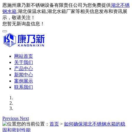
恩施州康乃新不锈钢设备有限责任公司为您免费提供
湖北不锈
钢水箱
,湖北保温水箱,湖北水箱厂家等相关信息发布和资讯展
示，敬请关注！
您暂无新询盘信息！
网站首页
关于我们
产品中心
新闻中心
案例展示
联系我们
Previous
Next
您的当前位置：
首页
>
如何确保湖北不锈钢水箱的稳
固和密封性能