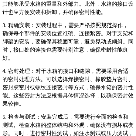
其能够承受水箱的重量和外部力。此外，水箱的接口设
计也应方便安装和拆卸，并确保密封性能。
3. 精确安装：安装过程中，需要严格按照规范操作，
确保每个部件的安装位置准确、连接紧密。对于支架和
脚架的安装，要确保其稳固可靠，避免晃动或倾斜。同
时，接口处的连接也需要特别注意，确保密封性能良
好。
4. 密封处理：对于水箱的接口和缝隙，需要采用合适
的密封处理方法。可以选择焊接密封、橡胶垫片密封、
密封胶密封或螺纹连接密封等方式，确保水箱的密封性
能。这些密封方法应根据具体情况选择，以确保密封效
果较佳。
5. 检查与测试：安装完成后，需要进行全面的检查和
测试。检查水箱的整体结构和外观，确保没有损坏或变
形。同时，进行密封性测试，如注水测试或压力测试，