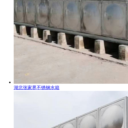
湖北张家界不锈钢水箱