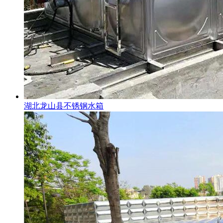
湖北龙山县不锈钢水箱