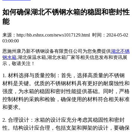
如何确保湖北不锈钢水箱的稳固和密封性
能
来源：http://hb.eshnx.com/news1017129.html 时间：2024-05-02
03:00:00
恩施州康乃新不锈钢设备有限责任公司为您免费提供
湖北不锈
钢水箱
,湖北保温水箱,湖北水箱厂家等相关信息发布和资讯展
示，敬请关注！
1. 材料选择与质量控制：首先，选择高质量的不锈钢
材料是关键。优质的不锈钢材料具有更好的耐腐蚀性和
强度，为水箱的稳固和密封性能提供基础。同时，严格
控制材料的采购和检验，确保使用的材料符合相关标准
和要求。
2. 合理设计：水箱的设计应充分考虑其稳固性和密封
性。结构设计应合理，包括支架和脚架的设计，要确保